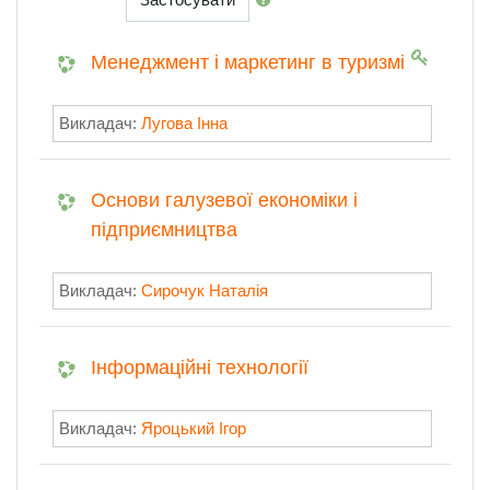
Менеджмент і маркетинг в туризмі
Викладач:
Лугова Інна
Основи галузевої економіки і
підприємництва
Викладач:
Сирочук Наталія
Інформаційні технології
Викладач:
Яроцький Ігор