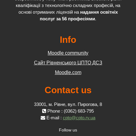
кваліфікації з технологічно складних професій, на
основі отриманих ліцензій на
надання освітніх
послуг за 56 професіями
.
Info
Moodle community
Сайт Рівненського ЦПТО ДСЗ
Moodle.com
Contact us
33001, м. Рівне, вул. Пирогова, 8
Phone : (0362) 683-795
E-mail :
cpto@cpto.rv.ua
Follow us