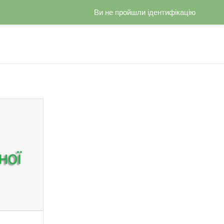
Ви не пройшли ідентифікацію